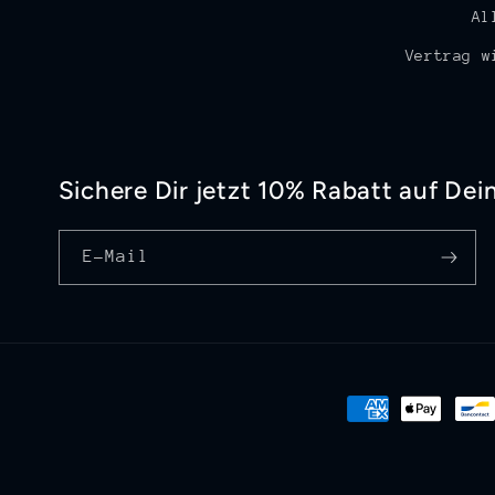
Al
Vertrag w
Sichere Dir jetzt 10% Rabatt auf Dei
E-Mail
Zahlungsmethod