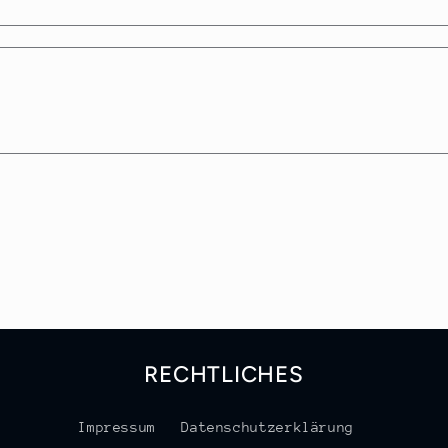
RECHTLICHES
Impressum
Datenschutzerklärung