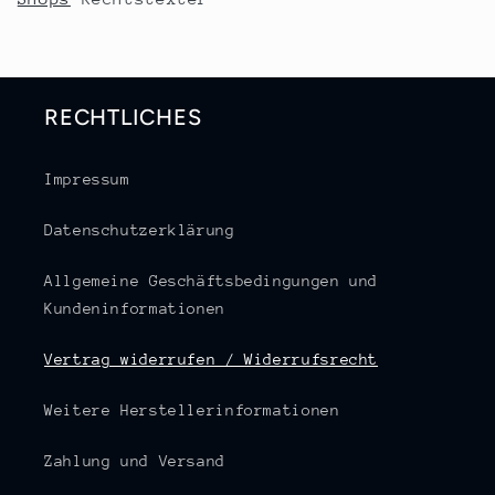
RECHTLICHES
Impressum
Datenschutzerklärung
Allgemeine Geschäftsbedingungen und
Kundeninformationen
Vertrag widerrufen / Widerrufsrecht
Weitere Herstellerinformationen
Zahlung und Versand