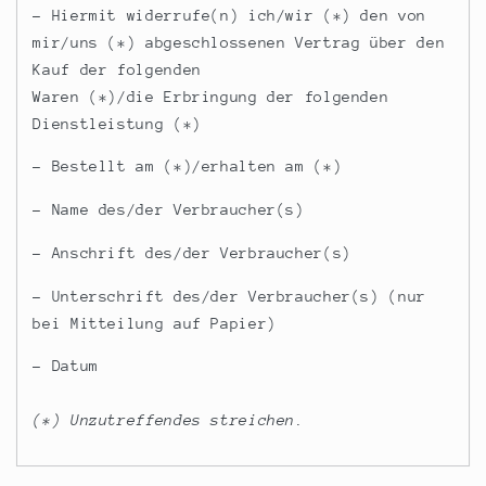
– Hiermit widerrufe(n) ich/wir (*) den von
mir/uns (*) abgeschlossenen Vertrag über den
Kauf der folgenden
Waren (*)/die Erbringung der folgenden
Dienstleistung (*)
– Bestellt am (*)/erhalten am (*)
– Name des/der Verbraucher(s)
– Anschrift des/der Verbraucher(s)
– Unterschrift des/der Verbraucher(s) (nur
bei Mitteilung auf Papier)
– Datum
(*) Unzutreffendes streichen.