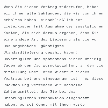
Wenn Sie diesen Vertrag widerrufen, haben
wir Ihnen alle Zahlungen, die wir von Ihnen
erhalten haben, einschließlich der
Lieferkosten (mit Ausnahme der zusätzlichen
Kosten, die sich daraus ergeben, dass Sie
eine andere Art der Lieferung als die von
uns angebotene, günstigste
Standardlieferung gewählt haben),
unverzüglich und spätestens binnen dreißig
Tagen ab dem Tag zurückzuzahlen, an dem die
Mitteilung über Ihren Widerruf dieses
Vertrags bei uns eingegangen ist. Für diese
Rückzahlung verwenden wir dasselbe
Zahlungsmittel, das Sie bei der
ursprünglichen Transaktion eingesetzt
haben, es sei denn, mit Ihnen wurde