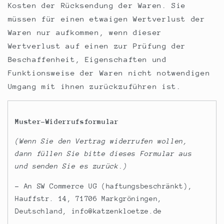
Kosten der Rücksendung der Waren. Sie
müssen für einen etwaigen Wertverlust der
Waren nur aufkommen, wenn dieser
Wertverlust auf einen zur Prüfung der
Beschaffenheit, Eigenschaften und
Funktionsweise der Waren nicht notwendigen
Umgang mit ihnen zurückzuführen ist.
Muster-Widerrufsformular
(Wenn Sie den Vertrag widerrufen wollen,
dann füllen Sie bitte dieses Formular aus
und senden Sie es zurück.)
– An SW Commerce UG (haftungsbeschränkt),
Hauffstr. 14, 71706 Markgröningen,
Deutschland, info@katzenkloetze.de