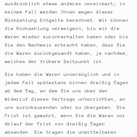
ausdrücklich etwas anderes vereinbart; in
keinem Fall werden Ihnen wegen dieser
Rückzahlung Entgelte berechnet. Wir können
die Rückzahlung verweigern, bis wir die
Waren wieder zurückerhalten haben oder bis
Sie den Nachweis erbracht haben, dass Sie
die Waren zurückgesandt haben, je nachdem,
welches der frühere Zeitpunkt ist.
Sie haben die Waren unverzüglich und in
jedem Fall spätestens binnen dreißig Tagen
ab dem Tag, an dem Sie uns über den
Widerruf dieses Vertrags unterrichten, an
uns zurückzusenden oder zu übergeben. Die
Frist ist gewahrt, wenn Sie die Waren vor
Ablauf der Frist von dreißig Tagen
absenden. Sie tragen die unmittelbaren