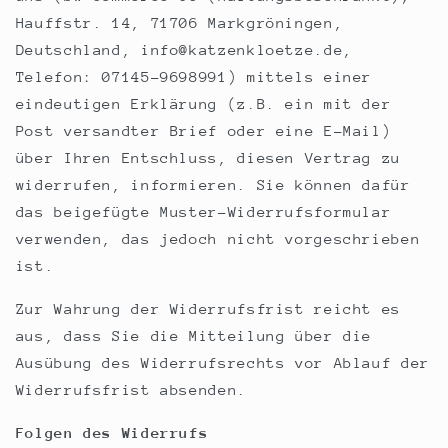
Hauffstr. 14, 71706 Markgröningen,
Deutschland, info@katzenkloetze.de,
Telefon: 07145-9698991) mittels einer
eindeutigen Erklärung (z.B. ein mit der
Post versandter Brief oder eine E-Mail)
über Ihren Entschluss, diesen Vertrag zu
widerrufen, informieren. Sie können dafür
das beigefügte Muster-Widerrufsformular
verwenden, das jedoch nicht vorgeschrieben
ist.
Zur Wahrung der Widerrufsfrist reicht es
aus, dass Sie die Mitteilung über die
Ausübung des Widerrufsrechts vor Ablauf der
Widerrufsfrist absenden.
Folgen des Widerrufs