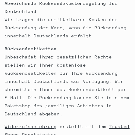
Abweichende Rücksendekostenregelung für
Deutschland
Wir tragen die unmittelbaren Kosten der
Rücksendung der Ware, wenn die Rücksendung
innerhalb Deutschlands erfolgt.
Rücksendeetiketten
Unbeschadet Ihrer gesetzlichen Rechte
stellen wir Ihnen kostenlose
Rücksendeetiketten für Ihre Rücksendung
innerhalb Deutschlands zur Verfügung. Wir
übermitteln Ihnen das Rücksendeetikett per
E-Mail. Die Rücksendung können Sie in einem
Paketshop des jeweiligen Anbieters in
Deutschland abgeben.
Widerrufsbelehrung
erstellt mit dem
Trusted
Shops
Rechtstexter