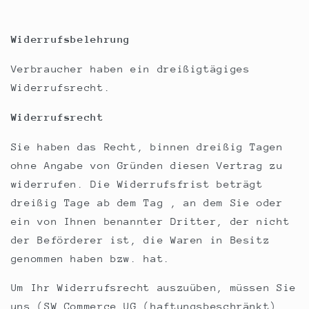
Widerrufsbelehrung
Verbraucher haben ein dreißigtägiges
Widerrufsrecht.
Widerrufsrecht
Sie haben das Recht, binnen dreißig Tagen
ohne Angabe von Gründen diesen Vertrag zu
widerrufen. Die Widerrufsfrist beträgt
dreißig Tage ab dem Tag , an dem Sie oder
ein von Ihnen benannter Dritter, der nicht
der Beförderer ist, die Waren in Besitz
genommen haben bzw. hat.
Um Ihr Widerrufsrecht auszuüben, müssen Sie
uns (SW Commerce UG (haftungsbeschränkt),