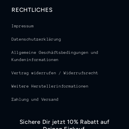
RECHTLICHES
Impressum
Datenschutzerklärung
Allgemeine Geschäftsbedingungen und
Kundeninformationen
Vertrag widerrufen / Widerrufsrecht
Weitere Herstellerinformationen
Zahlung und Versand
Sichere Dir jetzt 10% Rabatt auf
Deinen Einkauf.