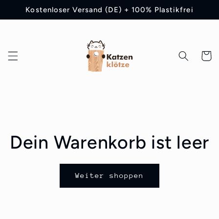
Direkt
Kostenloser Versand (DE) + 100% Plastikfrei
zum
Inhalt
Warenko
Dein Warenkorb ist leer
Weiter shoppen